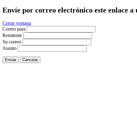
Envíe por correo electrónico este enlace a
Cerrar ventana
Correo para
Remitente
Su correo
Asunto
Enviar
Cancelar