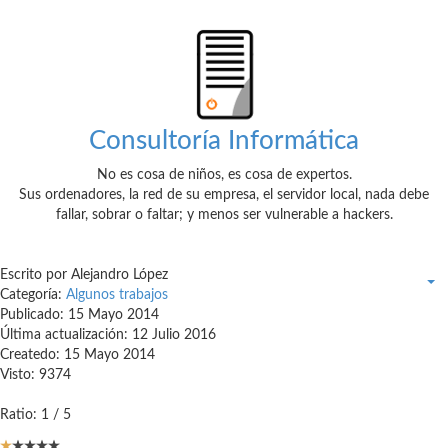
Consultoría Informática
No es cosa de niños, es cosa de expertos.
Sus ordenadores, la red de su empresa, el servidor local, nada debe
fallar, sobrar o faltar; y menos ser vulnerable a hackers.
Escrito por Alejandro López
Categoría:
Algunos trabajos
Publicado: 15 Mayo 2014
Última actualización: 12 Julio 2016
Createdo: 15 Mayo 2014
Visto: 9374
Ratio: 1 / 5