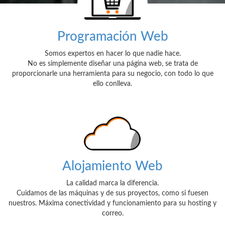
Programación Web
Somos expertos en hacer lo que nadie hace.
No es simplemente diseñar una página web, se trata de
proporcionarle una herramienta para su negocio, con todo lo que
ello conlleva.
Alojamiento Web
La calidad marca la diferencia.
Cuidamos de las máquinas y de sus proyectos, como si fuesen
nuestros. Máxima conectividad y funcionamiento para su hosting y
correo.