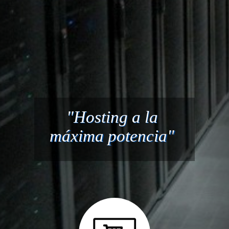
"Hosting a la
máxima potencia"