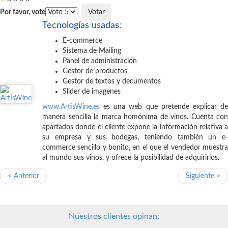
Por favor, vote
Tecnologías usadas:
E-commerce
Sistema de Mailing
Panel de administración
Gestor de productos
Gestor de textos y decumentos
Slider de imagenes
www.ArtisWine.es
es una web que pretende explicar de
manera sencilla la marca homónima de vinos. Cuenta con
apartados donde el cliente expone la información relativa a
su empresa y sus bodegas, teniendo también un e-
commerce sencillo y bonito, en el que el vendedor muestra
al mundo sus vinos, y ofrece la posibilidad de adquirirlos.
< Anterior
Siguiente >
Nuestros clientes opinan: