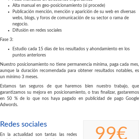
Alta manual en geo-posicionamiento (si procede)
Publicación mención, mención y aparición de su web en diversas
webs, blogs, y foros de comunicación de su sector o rama de
negocio.
Difusión en redes sociales
Fase 3:
Estudio cada 15 días de los resultados y ahondamiento en los
puntos anteriores
Nuestro posicionamiento no tiene permanencia mínima, paga cada mes,
aunque la duración recomendada para obtener resultados notables, es
un mínimo 3 meses.
Estamos tan seguros de que haremos bien nuestro trabajo, que
garantizamos su mejora en posicionamiento, o tras finalizar, gastaremos
en 50 % de lo que nos haya pagado en publicidad de pago Google
Adwords.
Redes sociales
99€
En la actualidad son tantas las redes