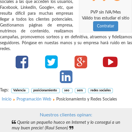
sociales a las que acceden los usuarios,
Facebook, LinkedIn, Google+, etc, que
PVP sin IVA/Mes
resulta difícil para muchas empresas
Válido tras estudiar el sitio
llegar a todos los clientes potenciales.
Gestionamos páginas de empresa,
Contratar
nutrimos de contenido, realizamos
campañas, promovemos sorteos y en definitiva, atraemos y fidelizamos
seguidores. Póngase en nuestas manos y su empresa hará ruido en las
redes.
Valencia
posicionamiento
seo
sem
redes sociales
Inicio
Programación Web
Posicionamiento y Redes Sociales
Nuestros clientes opinan:
Quería un pequeño hueco en Internet y lo conseguí a un
muy buen precio! (Raul Senon)