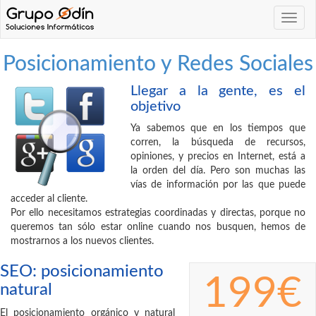
Navega
Posicionamiento y Redes Sociales
Llegar a la gente, es el
objetivo
Ya sabemos que en los tiempos que
corren, la búsqueda de recursos,
opiniones, y precios en Internet, está a
la orden del día. Pero son muchas las
vías de información por las que puede
acceder al cliente.
Por ello necesitamos estrategias coordinadas y directas, porque no
queremos tan sólo estar online cuando nos busquen, hemos de
mostrarnos a los nuevos clientes.
SEO: posicionamiento
199€
natural
El posicionamiento orgánico y natural