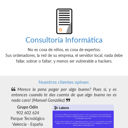
Consultoría Informática
No es cosa de niños, es cosa de expertos.
Sus ordenadores, la red de su empresa, el servidor local, nada debe
fallar, sobrar o faltar; y menos ser vulnerable a hackers.
Nuestros clientes opinan:
Grupo Odín
902 602 624
Parque Tecnológico
Valencia - España