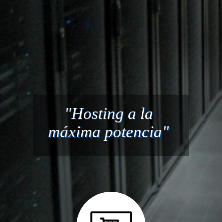
"Hosting a la
máxima potencia"