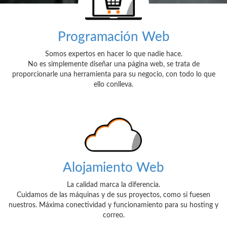
Programación Web
Somos expertos en hacer lo que nadie hace.
No es simplemente diseñar una página web, se trata de
proporcionarle una herramienta para su negocio, con todo lo que
ello conlleva.
Alojamiento Web
La calidad marca la diferencia.
Cuidamos de las máquinas y de sus proyectos, como si fuesen
nuestros. Máxima conectividad y funcionamiento para su hosting y
correo.