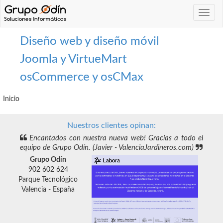
Navega
Diseño web y diseño móvil
Joomla y VirtueMart
osCommerce y osCMax
Inicio
Nuestros clientes opinan:
Encantados con nuestra nueva web! Gracias a todo el
equipo de Grupo Odín. (Javier - ValenciaJardineros.com)
Grupo Odín
902 602 624
Parque Tecnológico
Valencia - España