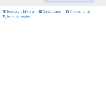
Empresa e historia
Contáctanos
Nota editorial
Términos legales