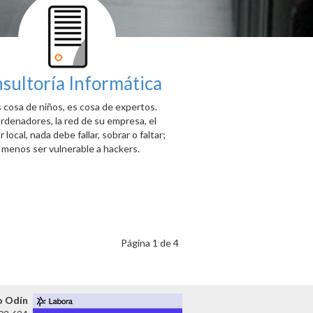
sultoría Informática
 cosa de niños, es cosa de expertos.
rdenadores, la red de su empresa, el
 local, nada debe fallar, sobrar o faltar;
 menos ser vulnerable a hackers.
Página 1 de 4
o Odín