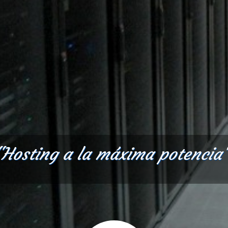
"Hosting a la máxima potencia