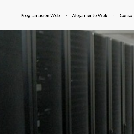
PrestaShop
Programación Web
Alojamiento Web
Consul