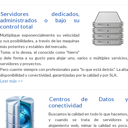
Servidores dedicados,
administrados o bajo su
control total
Multiplique exponencialmente su velocidad
y sus posibilidades, a través de las maquinas
más potentes y estables del mercado.
Tome, si lo desea, el conocido como "hierro"
y dele forma a su gusto para alojar uno, varios o múltiples servicios,
servidores y proyectos.
Pero cuente siempre con profesionales para "lo que está detrás". La alta
disponibilidad y conectividad, garantizadas por la calidad y por SLA.
Leer más >>
Centros de Datos y
conectividad
Buscamos la calidad en todo lo que hacemos,
y cuando se trata de servidores y
alojamiento web, mimar la calidad es poco.