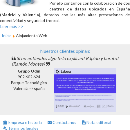
Por ello contamos con la colaboración de dos
centros de datos ubicados en España
(Madrid y Valencia)
, dotados con las más altas prestaciones d
conectividad y seguridad troncal.
Leer más >>
Inicio
Alojamiento Web
Nuestros clientes opinan:
Si no entiendes algo te lo explican! Rápido y barato!
(Ramón Montes)
Grupo Odín
902 602 624
Parque Tecnológico
Valencia - España
Empresa e historia
Contáctanos
Nota editorial
Términos legales