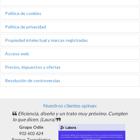
Política de cookies
Política de privacidad
Propiedad intelectual y marcas registradas
Acceso web
Precios, impuestos y ofertas
Resolución de controversias
Nuestros clientes opinan:
Eficiencia, diseño y un trato muy próximo. Cumplen
lo que dicen. (Laura)
Grupo Odín
902 602 624
Parque Tecnológico