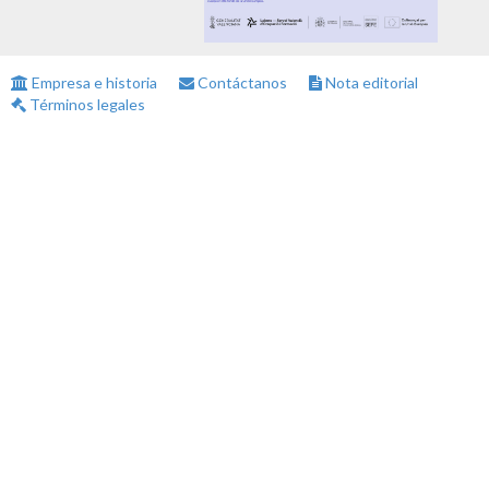
Empresa e historia
Contáctanos
Nota editorial
Términos legales