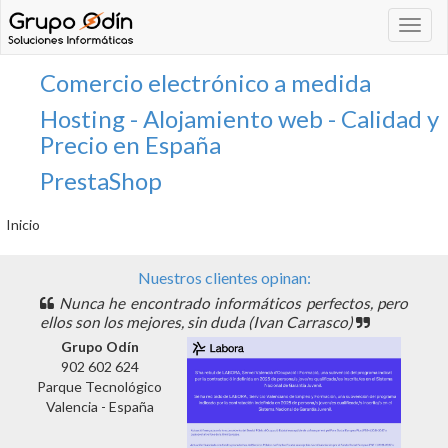
Navega
Comercio electrónico a medida
Hosting - Alojamiento web - Calidad y
Precio en España
PrestaShop
Inicio
Nuestros clientes opinan:
Nunca he encontrado informáticos perfectos, pero
ellos son los mejores, sin duda (Ivan Carrasco)
Grupo Odín
902 602 624
Parque Tecnológico
Valencia - España